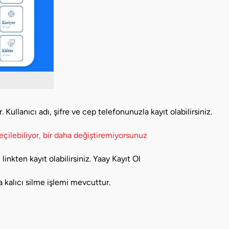
ullanıcı adı, şifre ve cep telefonunuzla kayıt olabilirsiniz.
eçilebiliyor, bir daha değiştiremiyorsunuz
inkten kayıt olabilirsiniz. Yaay Kayıt Ol
 kalıcı silme işlemi mevcuttur.