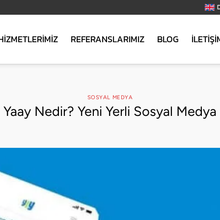
HİZMETLERİMİZ
REFERANSLARIMIZ
BLOG
İLETİŞİ
SOSYAL MEDYA
Yaay Nedir? Yeni Yerli Sosyal Medya