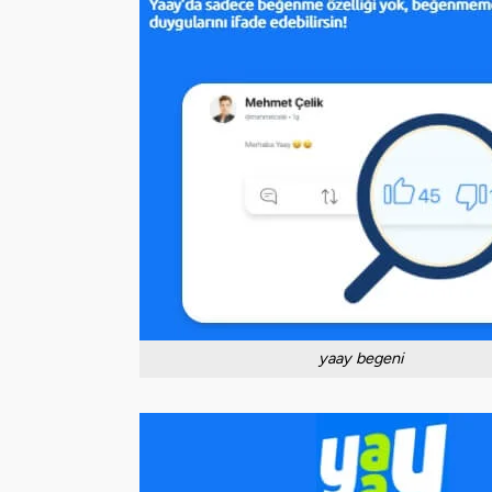
yaay begeni