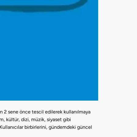
n 2 sene önce tescil edilerek kullanılmaya
, kültür, dizi, müzik, siyaset gibi
 Kullanıcılar birbirlerini, gündemdeki güncel